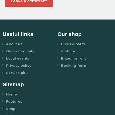
Useful links
Our shop
About us
Bikes & parts
Our community
Clothing
Local events
Bikes for rent
Privacy policy
Booking form
Service plus
Sitemap
Home
Features
Shop