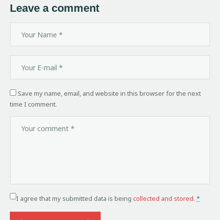
Leave a comment
Save my name, email, and website in this browser for the next
time I comment.
I agree that my submitted data is being
collected and stored
.
*