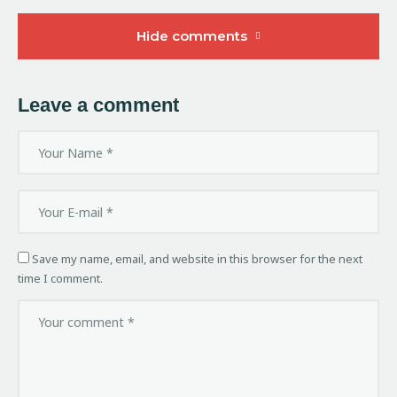
Hide comments
Leave a comment
Save my name, email, and website in this browser for the next
time I comment.