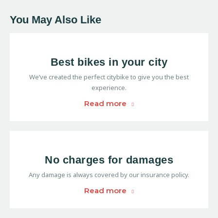
You May Also Like
Best bikes in your city
We’ve created the perfect citybike to give you the best
experience.
Read more
No charges for damages
Any damage is always covered by our insurance policy.
Read more